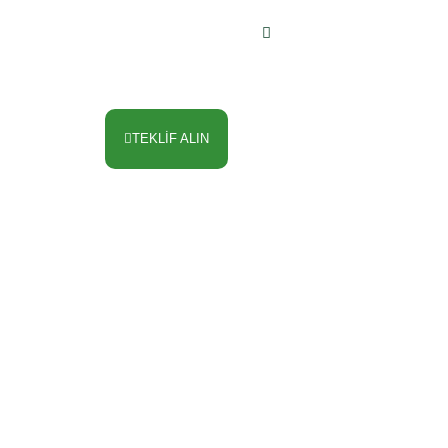
TEKLİF ALIN