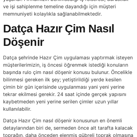
ve işi sahiplenme temeline dayandığı için müşteri
memnuniyeti kolaylıkla sağlanabilmektedir.
Datça Hazır Çim Nasıl
Döşenir
Datça şehrinde Hazır Çim uygulaması yaptırmak isteyen
müşterilerimizin, iş öncesi öğrenmek istediği konuların
başında rulo çim nasıl döşenir konusu bulunur. Öncelikle
bilinmesi gereken ilk şey; yetiştirildiği yerde kesilen
çimin bir gün içerisinde uygulanması yani yeni yerine
tekrar ekilmesi gerekir. 24 saat içinde gerçek yapısını
kaybetmeden yeni yerine serilen çimler uzun yıllar
kullanılabilir.
Datça Hazır Çim nasıl döşenir konusunun en önemli
detaylarından biri de, sermeden önce alt tarafta kalacak
toprağın, daha önceden elenmiş gübreli toprak olmasına