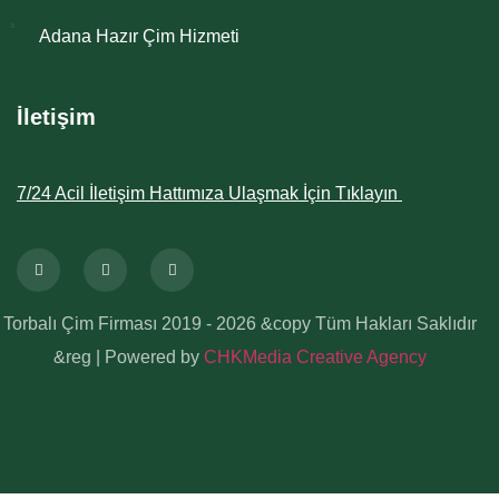
Adana Hazır Çim Hizmeti
İletişim
7/24 Acil İletişim Hattımıza Ulaşmak İçin Tıklayın
Torbalı Çim Firması 2019 - 2026 &copy Tüm Hakları Saklıdır
&reg | Powered by
CHKMedia Creative Agency