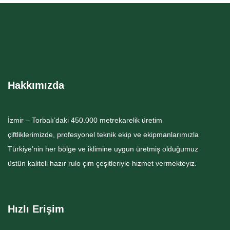
Hakkımızda
İzmir – Torbalı’daki 450.000 metrekarelik üretim
çiftliklerimizde, profesyonel teknik ekip ve ekipmanlarımızla
Türkiye’nin her bölge ve iklimine uygun üretmiş olduğumuz
üstün kaliteli hazır rulo çim çeşitleriyle hizmet vermekteyiz.
Hızlı Erişim