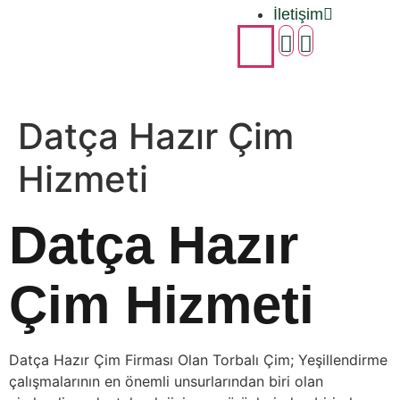
İletişim
Datça Hazır Çim
Hizmeti
Datça Hazır
Çim Hizmeti
Datça Hazır Çim Firması Olan Torbalı Çim; Yeşillendirme
çalışmalarının en önemli unsurlarından biri olan