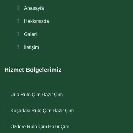
Anasayfa
Hakkımızda
Galeri
İletişim
Hizmet Bölgelerimiz
Urla Rulo Çim Hazır Çim
Kuşadası Rulo Çim Hazır Çim
Özdere Rulo Çim Hazır Çim