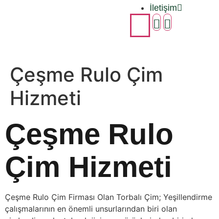
İletişim
Çeşme Rulo Çim
Hizmeti
Çeşme Rulo
Çim Hizmeti
Çeşme Rulo Çim Firması Olan Torbalı Çim; Yeşillendirme
çalışmalarının en önemli unsurlarından biri olan