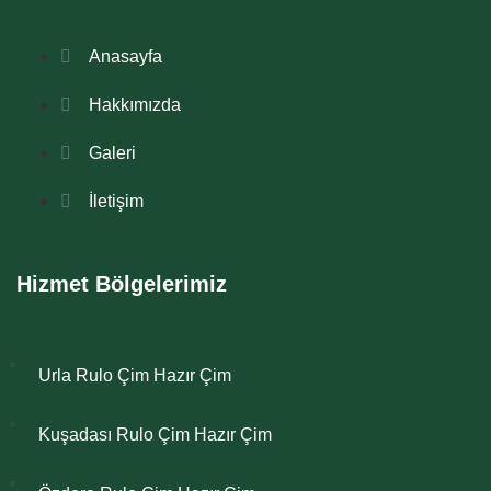
Anasayfa
Hakkımızda
Galeri
İletişim
Hizmet Bölgelerimiz
Urla Rulo Çim Hazır Çim
Kuşadası Rulo Çim Hazır Çim