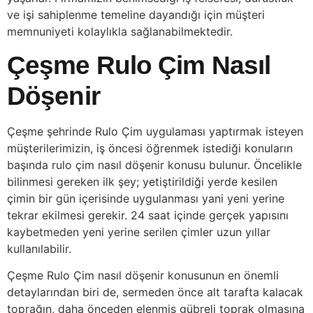
ve işi sahiplenme temeline dayandığı için müşteri
memnuniyeti kolaylıkla sağlanabilmektedir.
Çeşme Rulo Çim Nasıl
Döşenir
Çeşme şehrinde Rulo Çim uygulaması yaptırmak isteyen
müşterilerimizin, iş öncesi öğrenmek istediği konuların
başında rulo çim nasıl döşenir konusu bulunur. Öncelikle
bilinmesi gereken ilk şey; yetiştirildiği yerde kesilen
çimin bir gün içerisinde uygulanması yani yeni yerine
tekrar ekilmesi gerekir. 24 saat içinde gerçek yapısını
kaybetmeden yeni yerine serilen çimler uzun yıllar
kullanılabilir.
Çeşme Rulo Çim nasıl döşenir konusunun en önemli
detaylarından biri de, sermeden önce alt tarafta kalacak
toprağın, daha önceden elenmiş gübreli toprak olmasına