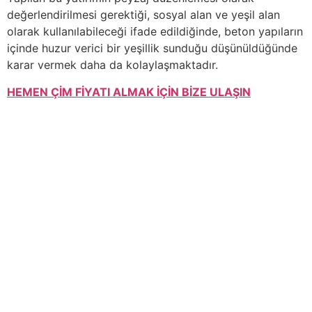
değerlendirilmesi gerektiği, sosyal alan ve yeşil alan
olarak kullanılabileceği ifade edildiğinde, beton yapıların
içinde huzur verici bir yeşillik sunduğu düşünüldüğünde
karar vermek daha da kolaylaşmaktadır.
HEMEN ÇİM FİYATI ALMAK İÇİN BİZE ULAŞIN