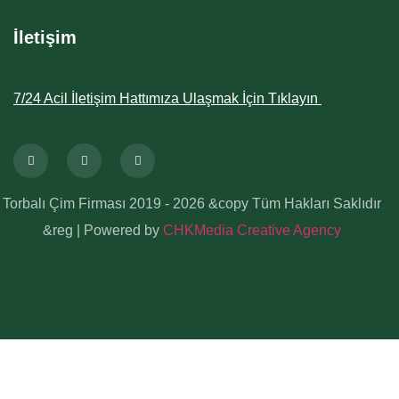
İletişim
7/24 Acil İletişim Hattımıza Ulaşmak İçin Tıklayın
Torbalı Çim Firması 2019 - 2026 &copy Tüm Hakları Saklıdır
&reg | Powered by
CHKMedia Creative Agency