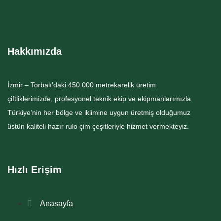
Hakkımızda
İzmir – Torbalı’daki 450.000 metrekarelik üretim
çiftliklerimizde, profesyonel teknik ekip ve ekipmanlarımızla
Türkiye’nin her bölge ve iklimine uygun üretmiş olduğumuz
üstün kaliteli hazır rulo çim çeşitleriyle hizmet vermekteyiz.
Hızlı Erişim
Anasayfa