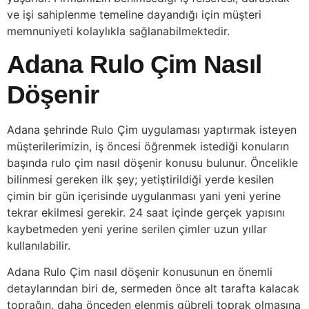
ve işi sahiplenme temeline dayandığı için müşteri
memnuniyeti kolaylıkla sağlanabilmektedir.
Adana Rulo Çim Nasıl
Döşenir
Adana şehrinde Rulo Çim uygulaması yaptırmak isteyen
müşterilerimizin, iş öncesi öğrenmek istediği konuların
başında rulo çim nasıl döşenir konusu bulunur. Öncelikle
bilinmesi gereken ilk şey; yetiştirildiği yerde kesilen
çimin bir gün içerisinde uygulanması yani yeni yerine
tekrar ekilmesi gerekir. 24 saat içinde gerçek yapısını
kaybetmeden yeni yerine serilen çimler uzun yıllar
kullanılabilir.
Adana Rulo Çim nasıl döşenir konusunun en önemli
detaylarından biri de, sermeden önce alt tarafta kalacak
toprağın, daha önceden elenmiş gübreli toprak olmasına