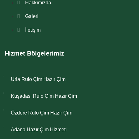
Hakkımızda
Galeri
İletişim
Hizmet Bölgelerimiz
Urla Rulo Çim Hazır Çim
Kuşadası Rulo Çim Hazır Çim
Özdere Rulo Çim Hazır Çim
Adana Hazır Çim Hizmeti