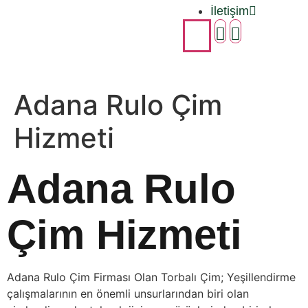
İletişim
Adana Rulo Çim
Hizmeti
Adana Rulo
Çim Hizmeti
Adana Rulo Çim Firması Olan Torbalı Çim; Yeşillendirme
çalışmalarının en önemli unsurlarından biri olan